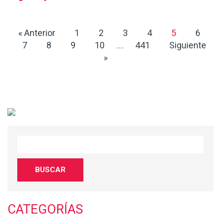
« Anterior
1
2
3
4
5
6
7
8
9
10
441
Siguiente
…
»
CATEGORÍAS