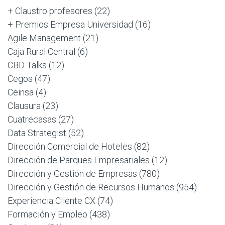
+ Claustro profesores
(22)
+ Premios Empresa Universidad
(16)
Agile Management
(21)
Caja Rural Central
(6)
CBD Talks
(12)
Cegos
(47)
Ceinsa
(4)
Clausura
(23)
Cuatrecasas
(27)
Data Strategist
(52)
Dirección Comercial de Hoteles
(82)
Dirección de Parques Empresariales
(12)
Dirección y Gestión de Empresas
(780)
Dirección y Gestión de Recursos Humanos
(954)
Experiencia Cliente CX
(74)
Formación y Empleo
(438)