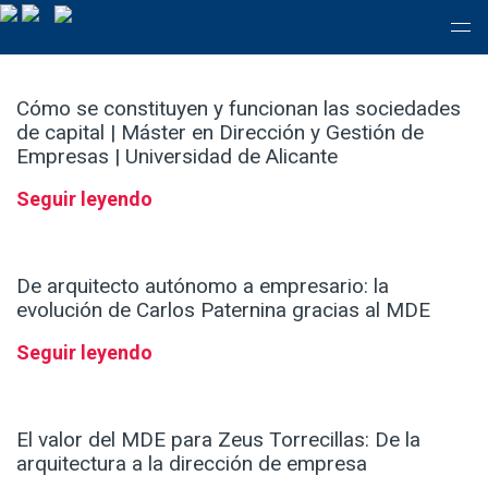
Cómo se constituyen y funcionan las sociedades
de capital | Máster en Dirección y Gestión de
Empresas | Universidad de Alicante
Seguir leyendo
De arquitecto autónomo a empresario: la
evolución de Carlos Paternina gracias al MDE
Seguir leyendo
El valor del MDE para Zeus Torrecillas: De la
arquitectura a la dirección de empresa