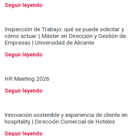
Seguir leyendo
Inspección de Trabajo: qué se puede solicitar y
cómo actuar | Máster en Dirección y Gestión de
Empresas | Universidad de Alicante
Seguir leyendo
HR Meeting 2026
Seguir leyendo
Innovación sostenible y experiencia de cliente en
hospitality | Dirección Comercial de Hoteles
Seguir leyendo