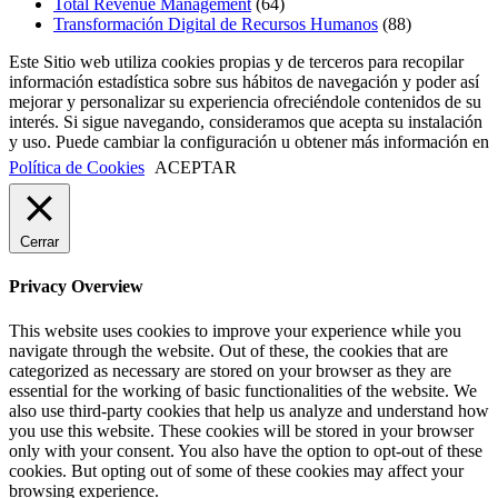
Total Revenue Management
(64)
Transformación Digital de Recursos Humanos
(88)
Este Sitio web utiliza cookies propias y de terceros para recopilar
información estadística sobre sus hábitos de navegación y poder así
mejorar y personalizar su experiencia ofreciéndole contenidos de su
interés. Si sigue navegando, consideramos que acepta su instalación
y uso. Puede cambiar la configuración u obtener más información en
Política de Cookies
ACEPTAR
Cerrar
Privacy Overview
This website uses cookies to improve your experience while you
navigate through the website. Out of these, the cookies that are
categorized as necessary are stored on your browser as they are
essential for the working of basic functionalities of the website. We
also use third-party cookies that help us analyze and understand how
you use this website. These cookies will be stored in your browser
only with your consent. You also have the option to opt-out of these
cookies. But opting out of some of these cookies may affect your
browsing experience.