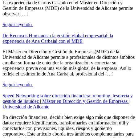
La experiencia de Carlos Castaño en el Máster en Dirección y
Gestión de Empresas (MDE) de la Universidad de Alicante permite
observar […]
Seguir leyendo
De Recursos Humanos a la gestión global empresarial: la
experiencia de Ana Carbajal con el MDE
El Máster en Dirección y Gestión de Empresas (MDE) de la
Universidad de Alicante permite a profesionales de distintos ámbitos
ampliar su forma de entender la organización y conectar su
experiencia previa con una visión más global de la empresa. Así lo
refleja el testimonio de Ana Carbajal, profesional del […]
Seguir leyendo
Speed Networking sobre dirección financiera: reporting, tesorería y
gestión de liquidez | Máster en Dirección y Gestión de Empresas |
Universidad de Alicante
En dirección financiera, decidir bien exige algo más que disponer de
datos: requiere identificarlos, transformarlos en información útil y
conectarlos con previsiones, liquidez, riesgos y gobierno
corporativo. Este artículo aborda tres ámbitos complementarios para