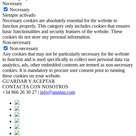
Necessary
Necessary
Siempre activado
Necessary cookies are absolutely essential for the website to
function properly. This category only includes cookies that ensures
basic functionalities and security features of the website. These
cookies do not store any personal information.
Non-necessary
Non-necessary
Any cookies that may not be particularly necessary for the website
to function and is used specifically to collect user personal data via
analytics, ads, other embedded contents are termed as non-necessary
cookies. It is mandatory to procure user consent prior to running
these cookies on your website.
GUARDAR Y ACEPTAR
CONTACTA CON NOSOTROS
+34 966 26 30 27 |
info@unniun.com