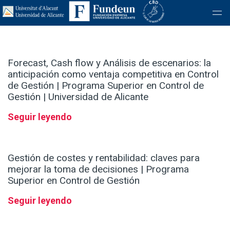
Forecast, Cash flow y Análisis de escenarios: la
anticipación como ventaja competitiva en Control
de Gestión | Programa Superior en Control de
Gestión | Universidad de Alicante
Seguir leyendo
Gestión de costes y rentabilidad: claves para
mejorar la toma de decisiones | Programa
Superior en Control de Gestión
Seguir leyendo