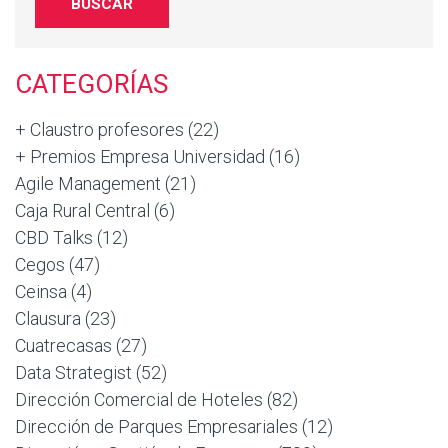
CATEGORÍAS
+ Claustro profesores
(22)
+ Premios Empresa Universidad
(16)
Agile Management
(21)
Caja Rural Central
(6)
CBD Talks
(12)
Cegos
(47)
Ceinsa
(4)
Clausura
(23)
Cuatrecasas
(27)
Data Strategist
(52)
Dirección Comercial de Hoteles
(82)
Dirección de Parques Empresariales
(12)