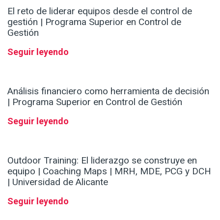
El reto de liderar equipos desde el control de
gestión | Programa Superior en Control de
Gestión
Seguir leyendo
Análisis financiero como herramienta de decisión
| Programa Superior en Control de Gestión
Seguir leyendo
Outdoor Training: El liderazgo se construye en
equipo | Coaching Maps | MRH, MDE, PCG y DCH
| Universidad de Alicante
Seguir leyendo