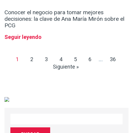
Conocer el negocio para tomar mejores
decisiones: la clave de Ana María Mirón sobre el
PCG
Seguir leyendo
1
2
3
4
5
6
36
…
Siguiente »