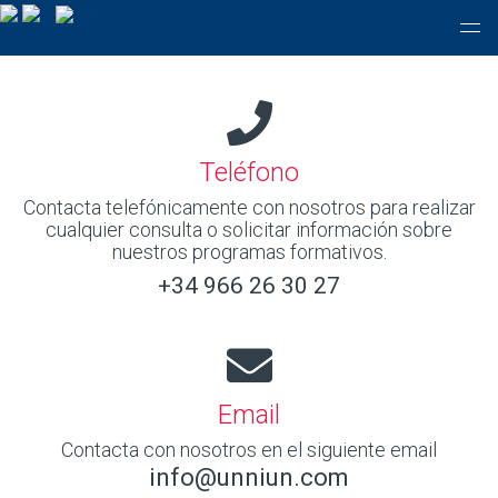
Teléfono
Contacta telefónicamente con nosotros para realizar
cualquier consulta o solicitar información sobre
nuestros programas formativos.
+34 966 26 30 27
Email
Contacta con nosotros en el siguiente email
info@unniun.com