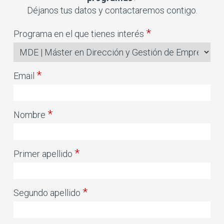
Déjanos tus datos y contactaremos contigo.
*
Programa en el que tienes interés
*
Email
*
Nombre
*
Primer apellido
*
Segundo apellido