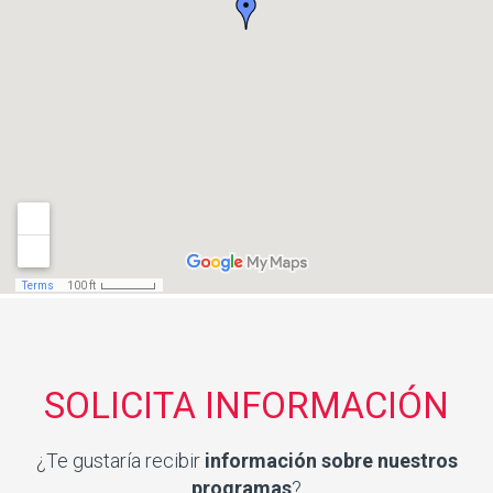
SOLICITA INFORMACIÓN
¿Te gustaría recibir
información sobre nuestros
programas
?