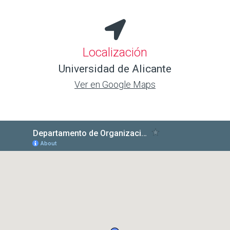
Localización
Universidad de Alicante
Ver en Google Maps