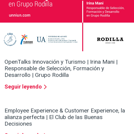
OpenTalks Innovación y Turismo | Irina Mani |
Responsable de Selección, Formación y
Desarrollo | Grupo Rodilla
Seguir leyendo
Employee Experience & Customer Experience, la
alianza perfecta | El Club de las Buenas
Decisiones