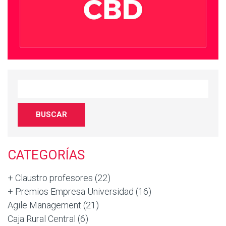
CATEGORÍAS
+ Claustro profesores
(22)
+ Premios Empresa Universidad
(16)
Agile Management
(21)
Caja Rural Central
(6)