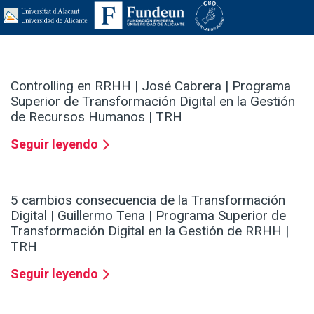
Controlling en RRHH | José Cabrera | Programa
Superior de Transformación Digital en la Gestión
de Recursos Humanos | TRH
Seguir leyendo
5 cambios consecuencia de la Transformación
Digital | Guillermo Tena | Programa Superior de
Transformación Digital en la Gestión de RRHH |
TRH
Seguir leyendo