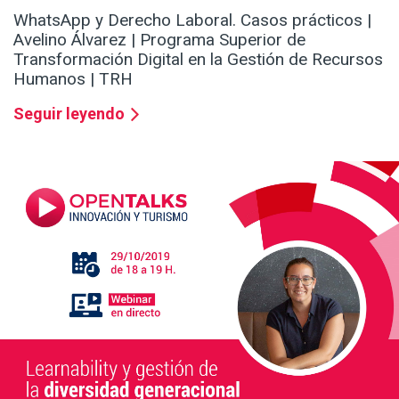
WhatsApp y Derecho Laboral. Casos prácticos |
Avelino Álvarez | Programa Superior de
Transformación Digital en la Gestión de Recursos
Humanos | TRH
Seguir leyendo