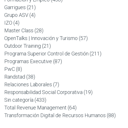
Garrigues
(21)
Grupo ASV
(4)
IZO
(4)
Master Class
(28)
OpenTalks | Innovación y Turismo
(57)
Outdoor Training
(21)
Programa Superior Control de Gestión
(211)
Programas Executive
(87)
PwC
(8)
Randstad
(38)
Relaciones Laborales
(7)
Responsabilidad Social Corporativa
(19)
Sin categoría
(433)
Total Revenue Management
(64)
Transformación Digital de Recursos Humanos
(88)