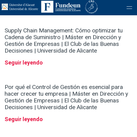
Supply Chain Management: Cómo optimizar tu
Cadena de Suministro | Máster en Dirección y
Gestión de Empresas | El Club de las Buenas
Decisiones | Universidad de Alicante
Seguir leyendo
Por qué el Control de Gestión es esencial para
hacer crecer tu empresa | Máster en Dirección y
Gestión de Empresas | El Club de las Buenas
Decisiones | Universidad de Alicante
Seguir leyendo