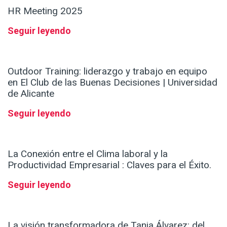
HR Meeting 2025
Seguir leyendo
Outdoor Training: liderazgo y trabajo en equipo
en El Club de las Buenas Decisiones | Universidad
de Alicante
Seguir leyendo
La Conexión entre el Clima laboral y la
Productividad Empresarial : Claves para el Éxito.
Seguir leyendo
La visión transformadora de Tania Álvarez: del