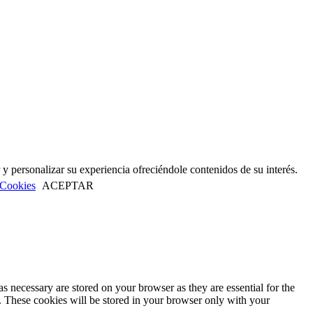
 y personalizar su experiencia ofreciéndole contenidos de su interés.
 Cookies
ACEPTAR
s necessary are stored on your browser as they are essential for the
e. These cookies will be stored in your browser only with your