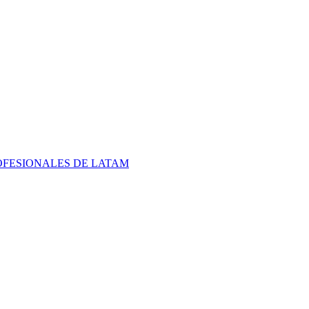
FESIONALES DE LATAM