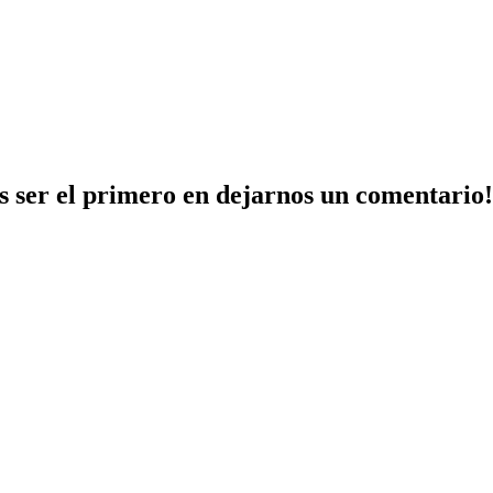
 ser el primero en dejarnos un comentario!