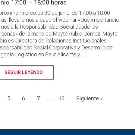
nio 17:00 – 18:00 horas
 próximo miércoles 30 de junio, de 17:00 a 18:00
ras, llevaremos a cabo el webinar «Qué importancia
mos a la Responsabilidad Social desde las
rsonas» de la mano de Mayte Rubio Gómez. Mayte
bio es Directora de Relaciones Institucionales,
sponsabilidad Social Corporativa y Desarrollo de
gocio Logístico en Seur Alicante y […]
SEGUIR LEYENDO
5
6
7
10
Siguiente »
…