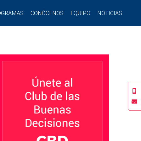
OGRAMAS
CONÓCENOS
EQUIPO
NOTICIAS