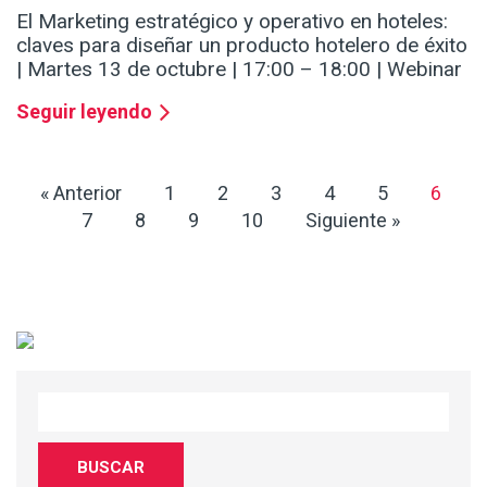
El Marketing estratégico y operativo en hoteles:
claves para diseñar un producto hotelero de éxito
| Martes 13 de octubre | 17:00 – 18:00 | Webinar
Seguir leyendo
« Anterior
1
2
3
4
5
6
7
8
9
10
Siguiente »