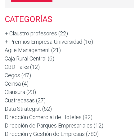
CATEGORÍAS
+ Claustro profesores
(22)
+ Premios Empresa Universidad
(16)
Agile Management
(21)
Caja Rural Central
(6)
CBD Talks
(12)
Cegos
(47)
Ceinsa
(4)
Clausura
(23)
Cuatrecasas
(27)
Data Strategist
(52)
Dirección Comercial de Hoteles
(82)
Dirección de Parques Empresariales
(12)
Dirección y Gestión de Empresas
(780)