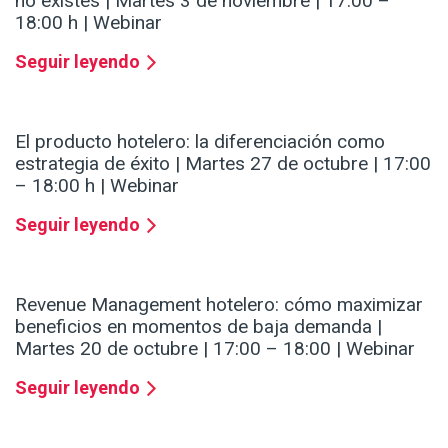
no existes | Martes 3 de noviembre | 17:00 –
18:00 h | Webinar
Seguir leyendo
El producto hotelero: la diferenciación como
estrategia de éxito | Martes 27 de octubre | 17:00
– 18:00 h | Webinar
Seguir leyendo
Revenue Management hotelero: cómo maximizar
beneficios en momentos de baja demanda |
Martes 20 de octubre | 17:00 – 18:00 | Webinar
Seguir leyendo