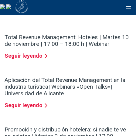
Total Revenue Management: Hoteles | Martes 10
de noviembre | 17:00 – 18:00 h | Webinar
Seguir leyendo
Aplicación del Total Revenue Management en la
industria turística| Webinars «Open Talks»|
Universidad de Alicante
Seguir leyendo
Promoción y distribución hotelera: si nadie te ve