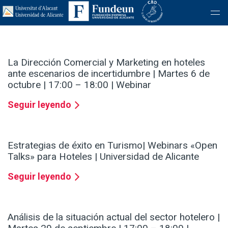
La Dirección Comercial y Marketing en hoteles
ante escenarios de incertidumbre | Martes 6 de
octubre | 17:00 – 18:00 | Webinar
Seguir leyendo
Estrategias de éxito en Turismo| Webinars «Open
Talks» para Hoteles | Universidad de Alicante
Seguir leyendo
Análisis de la situación actual del sector hotelero |