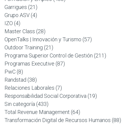
Garrigues
(21)
Grupo ASV
(4)
IZO
(4)
Master Class
(28)
OpenTalks | Innovación y Turismo
(57)
Outdoor Training
(21)
Programa Superior Control de Gestión
(211)
Programas Executive
(87)
PwC
(8)
Randstad
(38)
Relaciones Laborales
(7)
Responsabilidad Social Corporativa
(19)
Sin categoría
(433)
Total Revenue Management
(64)
Transformación Digital de Recursos Humanos
(88)