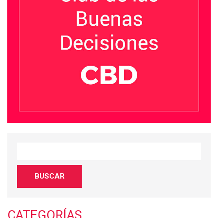
CATEGORÍAS