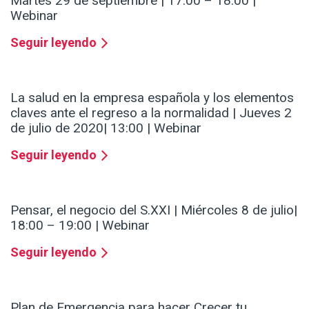
Martes 29 de septiembre | 17:00 – 18:00 |
Webinar
Seguir leyendo
La salud en la empresa española y los elementos
claves ante el regreso a la normalidad | Jueves 2
de julio de 2020| 13:00 | Webinar
Seguir leyendo
Pensar, el negocio del S.XXI | Miércoles 8 de julio|
18:00 – 19:00 | Webinar
Seguir leyendo
Plan de Emergencia para hacer Crecer tu