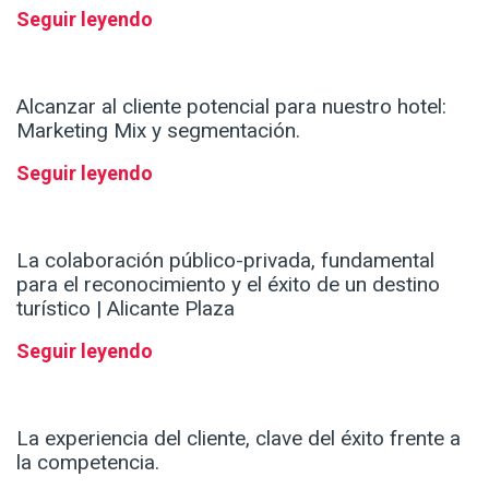
Seguir leyendo
Alcanzar al cliente potencial para nuestro hotel:
Marketing Mix y segmentación.
Seguir leyendo
La colaboración público-privada, fundamental
para el reconocimiento y el éxito de un destino
turístico | Alicante Plaza
Seguir leyendo
La experiencia del cliente, clave del éxito frente a
la competencia.