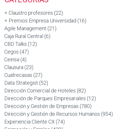
+ Claustro profesores
(22)
+ Premios Empresa Universidad
(16)
Agile Management
(21)
Caja Rural Central
(6)
CBD Talks
(12)
Cegos
(47)
Ceinsa
(4)
Clausura
(23)
Cuatrecasas
(27)
Data Strategist
(52)
Dirección Comercial de Hoteles
(82)
Dirección de Parques Empresariales
(12)
Dirección y Gestión de Empresas
(780)
Dirección y Gestión de Recursos Humanos
(954)
Experiencia Cliente CX
(74)