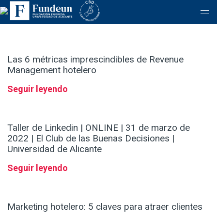
Las 6 métricas imprescindibles de Revenue
Management hotelero
Seguir leyendo
Taller de Linkedin | ONLINE | 31 de marzo de
2022 | El Club de las Buenas Decisiones |
Universidad de Alicante
Seguir leyendo
Marketing hotelero: 5 claves para atraer clientes