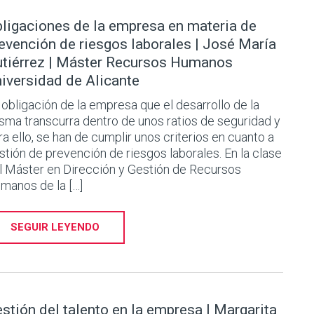
ligaciones de la empresa en materia de
evención de riesgos laborales | José María
tiérrez | Máster Recursos Humanos
iversidad de Alicante
 obligación de la empresa que el desarrollo de la
sma transcurra dentro de unos ratios de seguridad y
ra ello, se han de cumplir unos criterios en cuanto a
stión de prevención de riesgos laborales. En la clase
l Máster en Dirección y Gestión de Recursos
manos de la […]
SEGUIR LEYENDO
stión del talento en la empresa | Margarita