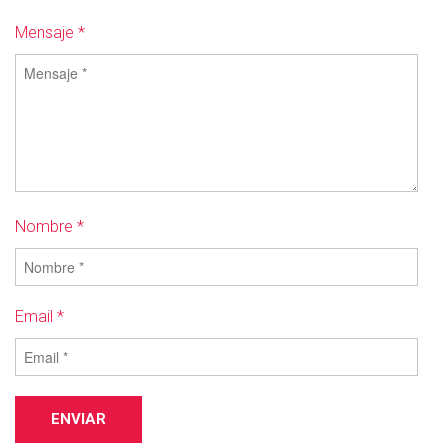
Mensaje *
Nombre *
Email *