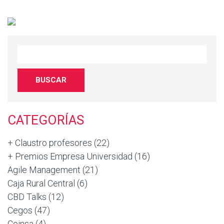
CATEGORÍAS
+ Claustro profesores
(22)
+ Premios Empresa Universidad
(16)
Agile Management
(21)
Caja Rural Central
(6)
CBD Talks
(12)
Cegos
(47)
Ceinsa
(4)