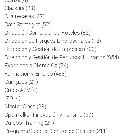
Clausura
(23)
Cuatrecasas
(27)
Data Strategist
(52)
Dirección Comercial de Hoteles
(82)
Dirección de Parques Empresariales
(12)
Dirección y Gestión de Empresas
(780)
Dirección y Gestión de Recursos Humanos
(954)
Experiencia Cliente CX
(74)
Formación y Empleo
(438)
Garrigues
(21)
Grupo ASV
(4)
IZO
(4)
Master Class
(28)
OpenTalks | Innovación y Turismo
(57)
Outdoor Training
(21)
Programa Superior Control de Gestión
(211)