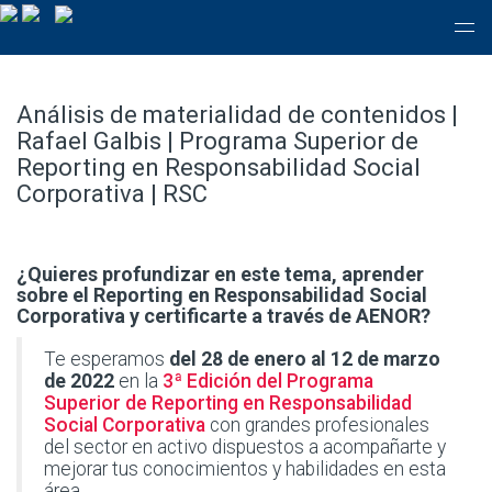
Análisis de materialidad de contenidos |
Rafael Galbis | Programa Superior de
Reporting en Responsabilidad Social
Corporativa | RSC
¿Quieres profundizar en este tema, aprender
sobre el Reporting en Responsabilidad Social
Corporativa y certificarte a través de AENOR?
Te esperamos
del 28 de enero al 12 de marzo
de 2022
en la
3ª Edición del Programa
Superior de Reporting en Responsabilidad
Social Corporativa
con grandes profesionales
del sector en activo dispuestos a acompañarte y
mejorar tus conocimientos y habilidades en esta
área.