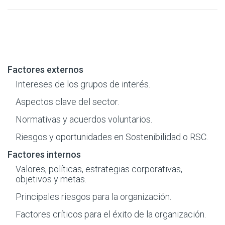
Factores externos
Intereses de los grupos de interés.
Aspectos clave del sector.
Normativas y acuerdos voluntarios.
Riesgos y oportunidades en Sostenibilidad o RSC.
Factores internos
Valores, políticas, estrategias corporativas,
objetivos y metas.
Principales riesgos para la organización.
Factores críticos para el éxito de la organización.