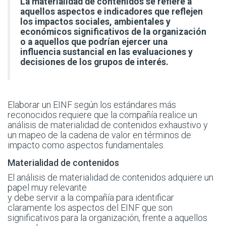
La materialidad de contenidos se refiere a
aquellos aspectos e indicadores que reflejen
los impactos sociales, ambientales y
económicos significativos de la organización
o a aquellos que podrían ejercer una
influencia sustancial en las evaluaciones y
decisiones de los grupos de interés.
Elaborar un EINF según los estándares más
reconocidos requiere que la compañía realice un
análisis de materialidad de contenidos exhaustivo y
un mapeo de la cadena de valor en términos de
impacto como aspectos fundamentales.
Materialidad de contenidos
El análisis de materialidad de contenidos adquiere un
papel muy relevante
y debe servir a la compañía para identificar
claramente los aspectos del EINF que son
significativos para la organización, frente a aquellos