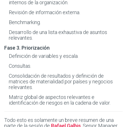
internos de la organización.
Revisión de información externa.
Benchmarking.
Desarrollo de una lista exhaustiva de asuntos
relevantes.
Fase 3. Priorización
Definición de variables y escala.
Consultas.
Consolidación de resultados y definición de
matrices de materialidad por países y negocios
relevantes.
Matriz global de aspectos relevantes e
identificación de riesgos en la cadena de valor.
Todo esto es solamente un breve resumen de una
parte de la sesión de
Rafael Galbis
, Senior Manager