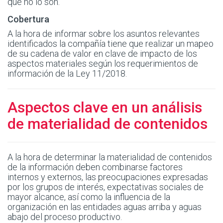
que no lo son.
Cobertura
A la hora de informar sobre los asuntos relevantes
identificados la compañía tiene que realizar un mapeo
de su cadena de valor en clave de impacto de los
aspectos materiales según los requerimientos de
información de la Ley 11/2018.
Aspectos clave en un análisis
de materialidad de contenidos
A la hora de determinar la materialidad de contenidos
de la información deben combinarse factores
internos y externos, las preocupaciones expresadas
por los grupos de interés, expectativas sociales de
mayor alcance, así como la influencia de la
organización en las entidades aguas arriba y aguas
abajo del proceso productivo.