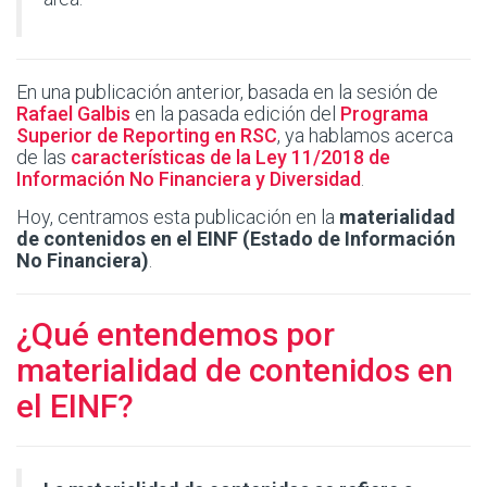
En una publicación anterior, basada en la sesión de
Rafael Galbis
en la pasada edición del
Programa
Superior de Reporting en RSC
, ya hablamos acerca
de las
características de la Ley 11/2018 de
Información No Financiera y Diversidad
.
Hoy, centramos esta publicación en la
materialidad
de contenidos en el EINF (Estado de Información
No Financiera)
.
¿Qué entendemos por
materialidad de contenidos en
el EINF?