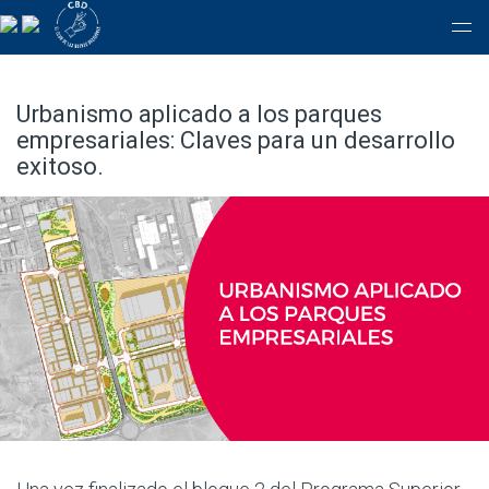
Urbanismo aplicado a los parques
empresariales: Claves para un desarrollo
exitoso.