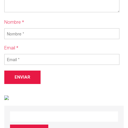
Nombre *
Email *