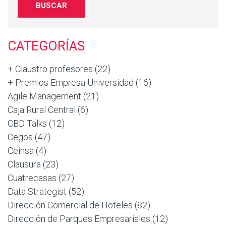
CATEGORÍAS
+ Claustro profesores
(22)
+ Premios Empresa Universidad
(16)
Agile Management
(21)
Caja Rural Central
(6)
CBD Talks
(12)
Cegos
(47)
Ceinsa
(4)
Clausura
(23)
Cuatrecasas
(27)
Data Strategist
(52)
Dirección Comercial de Hoteles
(82)
Dirección de Parques Empresariales
(12)