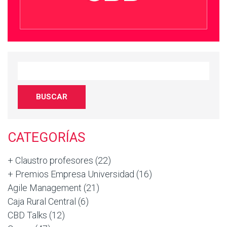
CATEGORÍAS
+ Claustro profesores
(22)
+ Premios Empresa Universidad
(16)
Agile Management
(21)
Caja Rural Central
(6)
CBD Talks
(12)