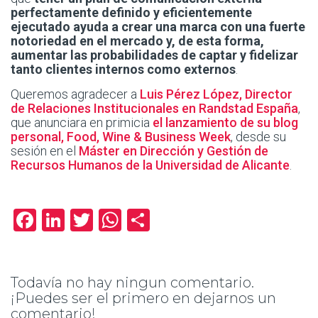
perfectamente definido y eficientemente
ejecutado ayuda a crear una marca con una fuerte
notoriedad en el mercado y, de esta forma,
aumentar las probabilidades de captar y fidelizar
tanto clientes internos como externos
.
Queremos agradecer a
Luis Pérez López, Director
de Relaciones Institucionales en Randstad España
,
que anunciara en primicia
el lanzamiento de su blog
personal, Food, Wine & Business Week
, desde su
sesión en el
Máster en Dirección y Gestión de
Recursos Humanos de la Universidad de Alicante
.
Facebook
LinkedIn
Twitter
WhatsApp
Compartir
Todavía no hay ningun comentario.
¡Puedes ser el primero en dejarnos un
comentario!