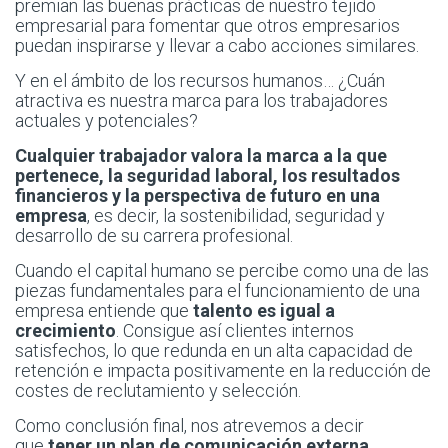
premian las buenas prácticas de nuestro tejido
empresarial para fomentar que otros empresarios
puedan inspirarse y llevar a cabo acciones similares.
Y en el ámbito de los recursos humanos… ¿Cuán
atractiva es nuestra marca para los trabajadores
actuales y potenciales?
Cualquier trabajador valora la marca a la que
pertenece, la seguridad laboral, los resultados
financieros y la perspectiva de futuro en una
empresa
, es decir, la sostenibilidad, seguridad y
desarrollo de su carrera profesional.
Cuando el capital humano se percibe como una de las
piezas fundamentales para el funcionamiento de una
empresa entiende que
talento es igual a
crecimiento
. Consigue así clientes internos
satisfechos, lo que redunda en un alta capacidad de
retención e impacta positivamente en la reducción de
costes de reclutamiento y selección.
Como conclusión final, nos atrevemos a decir
que
tener un plan de comunicación externa