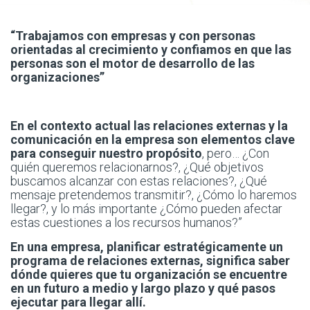
“Trabajamos con empresas y con personas
orientadas al crecimiento y confiamos en que las
personas son el motor de desarrollo de las
organizaciones”
En el contexto actual las relaciones externas y la
comunicación en la empresa son elementos clave
para conseguir nuestro propósito
, pero… ¿Con
quién queremos relacionarnos?, ¿Qué objetivos
buscamos alcanzar con estas relaciones?, ¿Qué
mensaje pretendemos transmitir?, ¿Cómo lo haremos
llegar?, y lo más importante ¿Cómo pueden afectar
estas cuestiones a los recursos humanos?”
En una empresa, planificar estratégicamente un
programa de relaciones externas, significa saber
dónde quieres que tu organización se encuentre
en un futuro a medio y largo plazo y qué pasos
ejecutar para llegar allí.