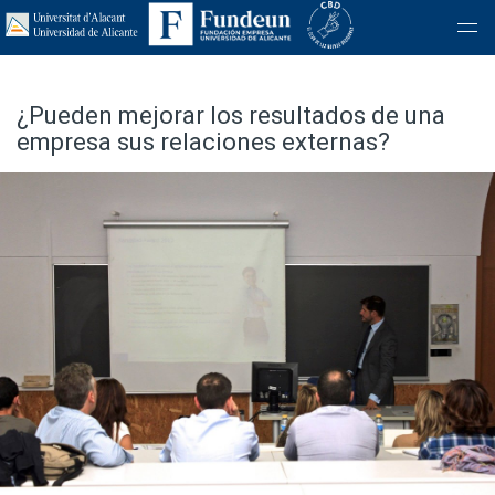
¿Pueden mejorar los resultados de una
empresa sus relaciones externas?