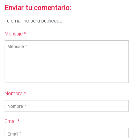
Enviar tu comentario:
Tu email no será publicado.
Mensaje *
Nombre *
Email *