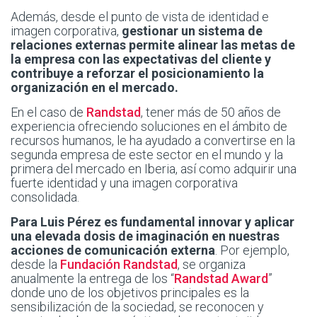
Además, desde el punto de vista de identidad e
imagen corporativa,
gestionar un sistema de
relaciones externas permite alinear las metas de
la empresa con las expectativas del cliente y
contribuye a reforzar el posicionamiento la
organización en el mercado.
En el caso de
Randstad
, tener más de 50 años de
experiencia ofreciendo soluciones en el ámbito de
recursos humanos, le ha ayudado a convertirse en la
segunda empresa de este sector en el mundo y la
primera del mercado en Iberia, así como adquirir una
fuerte identidad y una imagen corporativa
consolidada.
Para Luis Pérez es fundamental innovar y aplicar
una elevada dosis de imaginación en nuestras
acciones de comunicación externa
. Por ejemplo,
desde la
Fundación Randstad
, se organiza
anualmente la entrega de los “
Randstad Award
”
donde uno de los objetivos principales es la
sensibilización de la sociedad, se reconocen y