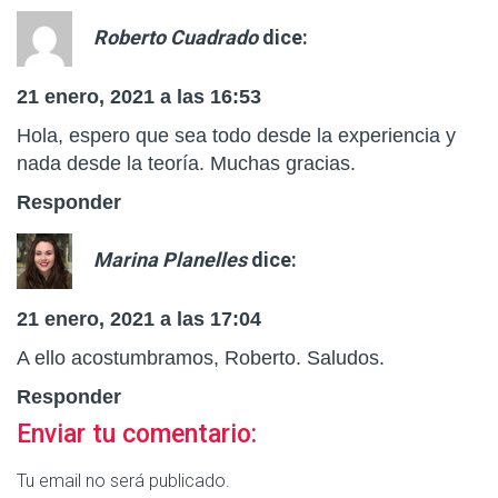
Roberto Cuadrado
dice:
21 enero, 2021 a las 16:53
Hola, espero que sea todo desde la experiencia y
nada desde la teoría. Muchas gracias.
Responder
Marina Planelles
dice:
21 enero, 2021 a las 17:04
A ello acostumbramos, Roberto.
Saludos.
Responder
Enviar tu comentario:
Tu email no será publicado.