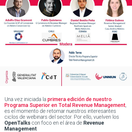
Una vez iniciada la
primera edición de nuestro
Programa Superior en Total Revenue Management
,
es el momento de retomar nuestros interesantes
ciclos de webinars del sector. Por ello, vuelven los
OpenTalks
con foco en el área de
Revenue
Management
.