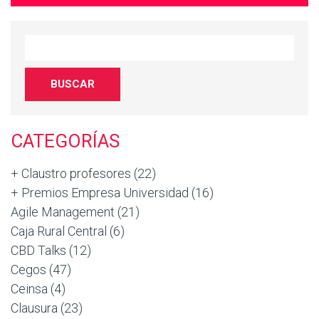
CATEGORÍAS
+ Claustro profesores
(22)
+ Premios Empresa Universidad
(16)
Agile Management
(21)
Caja Rural Central
(6)
CBD Talks
(12)
Cegos
(47)
Ceinsa
(4)
Clausura
(23)