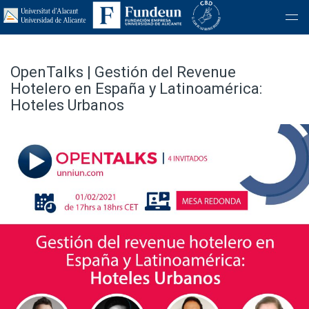
OpenTalks | Gestión del Revenue
Hotelero en España y Latinoamérica:
Hoteles Urbanos