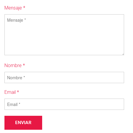
Mensaje *
Nombre *
Email *