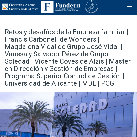
Retos y desafíos de la Empresa familiar |
Francis Carbonell de Wonders |
Magdalena Vidal de Grupo José Vidal |
Vanesa y Salvador Pérez de Grupo
Soledad | Vicente Coves de Alzis | Máster
en Dirección y Gestión de Empresas |
Programa Superior Control de Gestión |
Universidad de Alicante | MDE | PCG