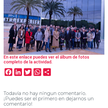
En este enlace puedes ver el álbum de fotos
completo de la actividad.
Facebook
LinkedIn
Twitter
WhatsApp
Compartir
Todavía no hay ningun comentario.
¡Puedes ser el primero en dejarnos un
comentario!