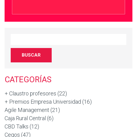
CATEGORÍAS
+ Claustro profesores
(22)
+ Premios Empresa Universidad
(16)
Agile Management
(21)
Caja Rural Central
(6)
CBD Talks
(12)
Cegos
(47)