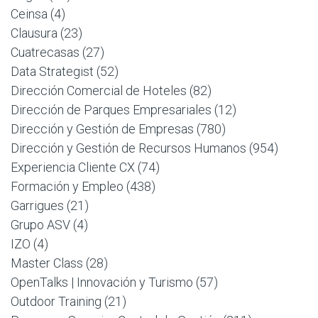
Ceinsa
(4)
Clausura
(23)
Cuatrecasas
(27)
Data Strategist
(52)
Dirección Comercial de Hoteles
(82)
Dirección de Parques Empresariales
(12)
Dirección y Gestión de Empresas
(780)
Dirección y Gestión de Recursos Humanos
(954)
Experiencia Cliente CX
(74)
Formación y Empleo
(438)
Garrigues
(21)
Grupo ASV
(4)
IZO
(4)
Master Class
(28)
OpenTalks | Innovación y Turismo
(57)
Outdoor Training
(21)