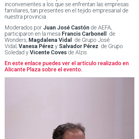
inconvenientes a los que se enfrentan las empresas
familiares, tan presentes en el tejido empresarial de
nuestra provincia.
Moderados por
Juan José Castón
de AEFA,
participaron en la mesa
Francis Carbonell
de
Wonders;
Magdalena Vidal
de Grupo José
Vidal;
Vanesa Pérez
y
Salvador Pérez
de Grupo
Soledad y
Vicente Coves
de Alzis.
En este enlace puedes ver el artículo realizado en
Alicante Plaza sobre el evento.