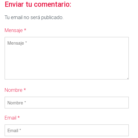
Enviar tu comentario:
Tu email no será publicado.
Mensaje *
Nombre *
Email *