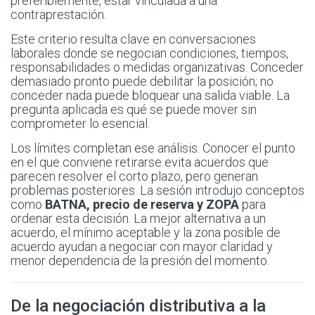
preferiblemente, estar vinculada a una
contraprestación.
Este criterio resulta clave en conversaciones
laborales donde se negocian condiciones, tiempos,
responsabilidades o medidas organizativas. Conceder
demasiado pronto puede debilitar la posición; no
conceder nada puede bloquear una salida viable. La
pregunta aplicada es qué se puede mover sin
comprometer lo esencial.
Los límites completan ese análisis. Conocer el punto
en el que conviene retirarse evita acuerdos que
parecen resolver el corto plazo, pero generan
problemas posteriores. La sesión introdujo conceptos
como
BATNA, precio de reserva y ZOPA
para
ordenar esta decisión. La mejor alternativa a un
acuerdo, el mínimo aceptable y la zona posible de
acuerdo ayudan a negociar con mayor claridad y
menor dependencia de la presión del momento.
De la negociación distributiva a la