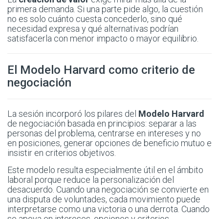
primera demanda. Si una parte pide algo, la cuestión
no es solo cuánto cuesta concederlo, sino qué
necesidad expresa y qué alternativas podrían
satisfacerla con menor impacto o mayor equilibrio.
El Modelo Harvard como criterio de
negociación
La sesión incorporó los pilares del
Modelo Harvard
de negociación basada en principios: separar a las
personas del problema, centrarse en intereses y no
en posiciones, generar opciones de beneficio mutuo e
insistir en criterios objetivos.
Este modelo resulta especialmente útil en el ámbito
laboral porque reduce la personalización del
desacuerdo. Cuando una negociación se convierte en
una disputa de voluntades, cada movimiento puede
interpretarse como una victoria o una derrota. Cuando
se apoya en intereses, opciones y criterios