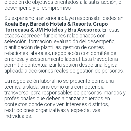
elección de objetivos orientados a la satisfacción, el
desempeño y el compromiso.
Su experiencia anterior incluye responsabilidades en
Koala Bay
,
Barceló Hotels & Resorts
,
Grupo
Torrecasa & JM Hoteles
y
Bru Asesores
. En esas
etapas aparecen funciones relacionadas con
selección, formación, evaluación del desempeño,
planificación de plantillas, gestión de costes,
relaciones laborales, negociación con comités de
empresa y asesoramiento laboral. Esta trayectoria
permitió contextualizar la sesión desde una lógica
aplicada a decisiones reales de gestión de personas.
La negociación laboral no se presentó como una
técnica aislada, sino como una competencia
transversal para responsables de personas, mandos y
profesionales que deben alcanzar acuerdos en
contextos donde conviven intereses distintos,
restricciones organizativas y expectativas
individuales.