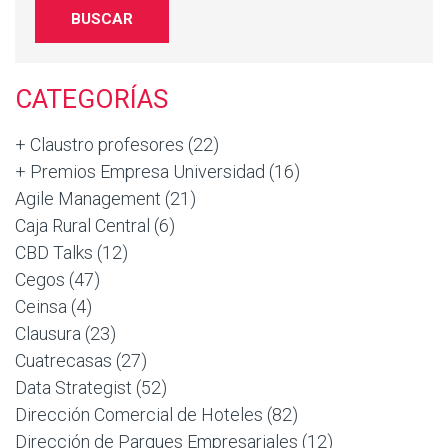
CATEGORÍAS
+ Claustro profesores
(22)
+ Premios Empresa Universidad
(16)
Agile Management
(21)
Caja Rural Central
(6)
CBD Talks
(12)
Cegos
(47)
Ceinsa
(4)
Clausura
(23)
Cuatrecasas
(27)
Data Strategist
(52)
Dirección Comercial de Hoteles
(82)
Dirección de Parques Empresariales
(12)