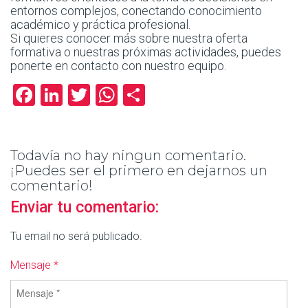
entornos complejos, conectando conocimiento
académico y práctica profesional.
Si quieres conocer más sobre nuestra oferta
formativa o nuestras próximas actividades, puedes
ponerte en contacto con nuestro equipo.
Facebook
LinkedIn
Twitter
WhatsApp
Compartir
Todavía no hay ningun comentario.
¡Puedes ser el primero en dejarnos un
comentario!
Enviar tu comentario:
Tu email no será publicado.
Mensaje *