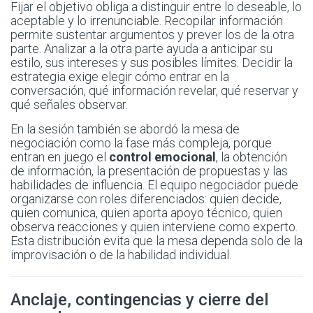
Fijar el objetivo obliga a distinguir entre lo deseable, lo
aceptable y lo irrenunciable. Recopilar información
permite sustentar argumentos y prever los de la otra
parte. Analizar a la otra parte ayuda a anticipar su
estilo, sus intereses y sus posibles límites. Decidir la
estrategia exige elegir cómo entrar en la
conversación, qué información revelar, qué reservar y
qué señales observar.
En la sesión también se abordó la mesa de
negociación como la fase más compleja, porque
entran en juego el
control emocional
, la obtención
de información, la presentación de propuestas y las
habilidades de influencia. El equipo negociador puede
organizarse con roles diferenciados: quien decide,
quien comunica, quien aporta apoyo técnico, quien
observa reacciones y quien interviene como experto.
Esta distribución evita que la mesa dependa solo de la
improvisación o de la habilidad individual.
Anclaje, contingencias y cierre del