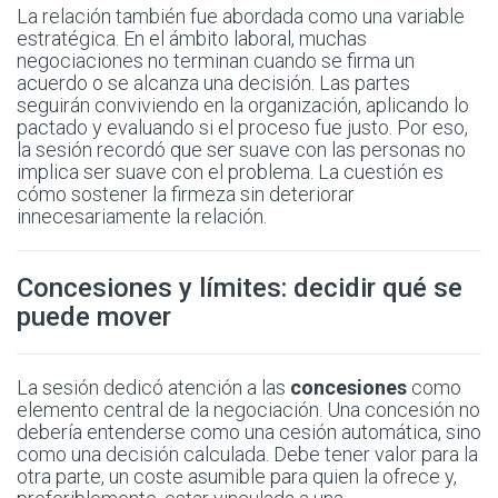
La relación también fue abordada como una variable
estratégica. En el ámbito laboral, muchas
negociaciones no terminan cuando se firma un
acuerdo o se alcanza una decisión. Las partes
seguirán conviviendo en la organización, aplicando lo
pactado y evaluando si el proceso fue justo. Por eso,
la sesión recordó que ser suave con las personas no
implica ser suave con el problema. La cuestión es
cómo sostener la firmeza sin deteriorar
innecesariamente la relación.
Concesiones y límites: decidir qué se
puede mover
La sesión dedicó atención a las
concesiones
como
elemento central de la negociación. Una concesión no
debería entenderse como una cesión automática, sino
como una decisión calculada. Debe tener valor para la
otra parte, un coste asumible para quien la ofrece y,