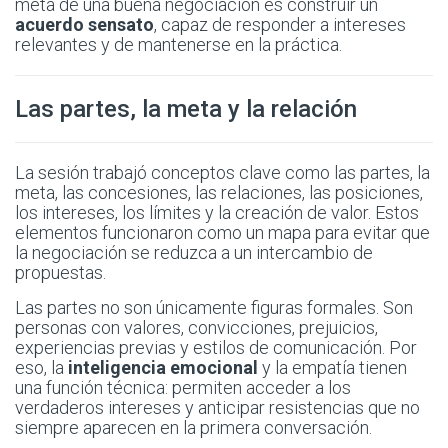
meta de una buena negociación es construir un
acuerdo sensato
, capaz de responder a intereses
relevantes y de mantenerse en la práctica.
Las partes, la meta y la relación
La sesión trabajó conceptos clave como las partes, la
meta, las concesiones, las relaciones, las posiciones,
los intereses, los límites y la creación de valor. Estos
elementos funcionaron como un mapa para evitar que
la negociación se reduzca a un intercambio de
propuestas.
Las partes no son únicamente figuras formales. Son
personas con valores, convicciones, prejuicios,
experiencias previas y estilos de comunicación. Por
eso, la
inteligencia emocional
y la empatía tienen
una función técnica: permiten acceder a los
verdaderos intereses y anticipar resistencias que no
siempre aparecen en la primera conversación.