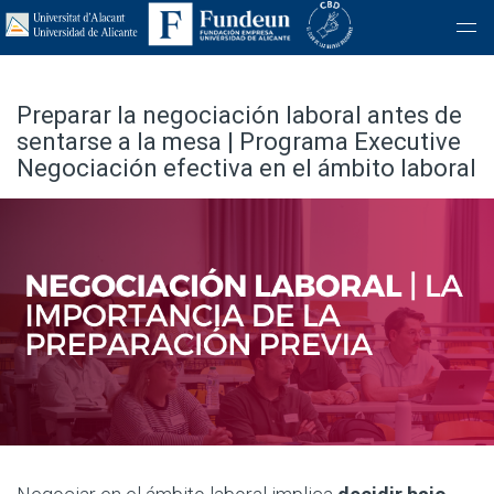
Preparar la negociación laboral antes de
sentarse a la mesa | Programa Executive
Negociación efectiva en el ámbito laboral