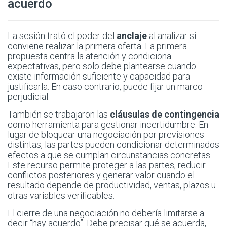
acuerdo
La sesión trató el poder del
anclaje
al analizar si
conviene realizar la primera oferta. La primera
propuesta centra la atención y condiciona
expectativas, pero solo debe plantearse cuando
existe información suficiente y capacidad para
justificarla. En caso contrario, puede fijar un marco
perjudicial.
También se trabajaron las
cláusulas de contingencia
como herramienta para gestionar incertidumbre. En
lugar de bloquear una negociación por previsiones
distintas, las partes pueden condicionar determinados
efectos a que se cumplan circunstancias concretas.
Este recurso permite proteger a las partes, reducir
conflictos posteriores y generar valor cuando el
resultado depende de productividad, ventas, plazos u
otras variables verificables.
El cierre de una negociación no debería limitarse a
decir “hay acuerdo”. Debe precisar qué se acuerda,