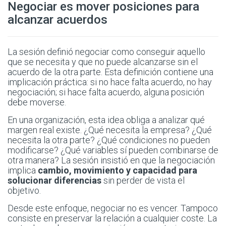
Negociar es mover posiciones para
alcanzar acuerdos
La sesión definió negociar como conseguir aquello
que se necesita y que no puede alcanzarse sin el
acuerdo de la otra parte. Esta definición contiene una
implicación práctica: si no hace falta acuerdo, no hay
negociación; si hace falta acuerdo, alguna posición
debe moverse.
En una organización, esta idea obliga a analizar qué
margen real existe. ¿Qué necesita la empresa? ¿Qué
necesita la otra parte? ¿Qué condiciones no pueden
modificarse? ¿Qué variables sí pueden combinarse de
otra manera? La sesión insistió en que la negociación
implica
cambio, movimiento y capacidad para
solucionar diferencias
sin perder de vista el
objetivo.
Desde este enfoque, negociar no es vencer. Tampoco
consiste en preservar la relación a cualquier coste. La