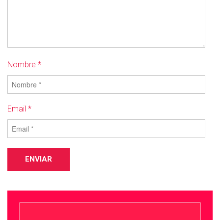
Nombre *
Email *