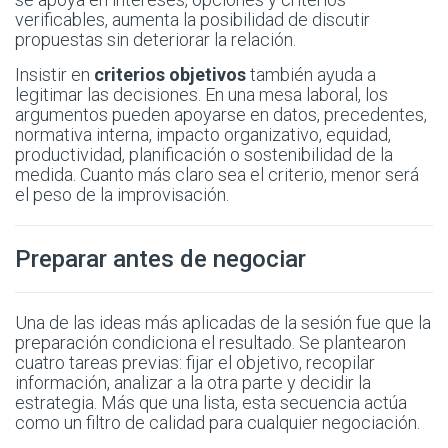
verificables, aumenta la posibilidad de discutir
propuestas sin deteriorar la relación.
Insistir en
criterios objetivos
también ayuda a
legitimar las decisiones. En una mesa laboral, los
argumentos pueden apoyarse en datos, precedentes,
normativa interna, impacto organizativo, equidad,
productividad, planificación o sostenibilidad de la
medida. Cuanto más claro sea el criterio, menor será
el peso de la improvisación.
Preparar antes de negociar
Una de las ideas más aplicadas de la sesión fue que la
preparación condiciona el resultado. Se plantearon
cuatro tareas previas: fijar el objetivo, recopilar
información, analizar a la otra parte y decidir la
estrategia. Más que una lista, esta secuencia actúa
como un filtro de calidad para cualquier negociación.