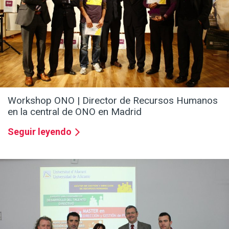
Pensamiento divergente.
Seguir leyendo