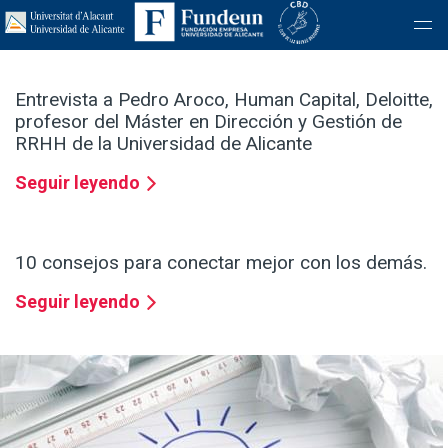
Entrevista a Pedro Aroco, Human Capital, Deloitte,
profesor del Máster en Dirección y Gestión de
RRHH de la Universidad de Alicante
Seguir leyendo