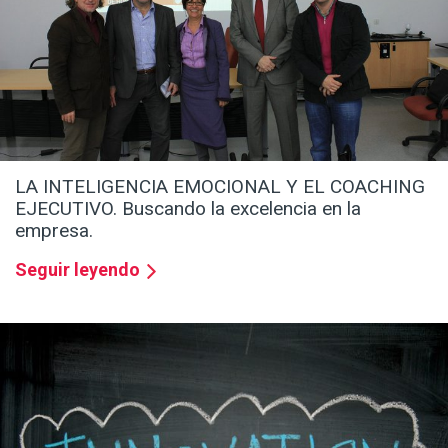
Workshop ONO | Director de Recursos Humanos
en la central de ONO en Madrid
Seguir leyendo