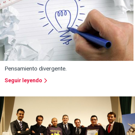
10 consejos para conectar mejor con los demás.
Seguir leyendo