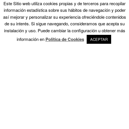
Este Sitio web utiliza cookies propias y de terceros para recopilar
información estadística sobre sus hábitos de navegación y poder
así mejorar y personalizar su experiencia ofreciéndole contenidos
de su interés. Si sigue navegando, consideramos que acepta su
instalación y uso. Puede cambiar la configuración u obtener más
información en
Política de Cookies
ACEPTAR