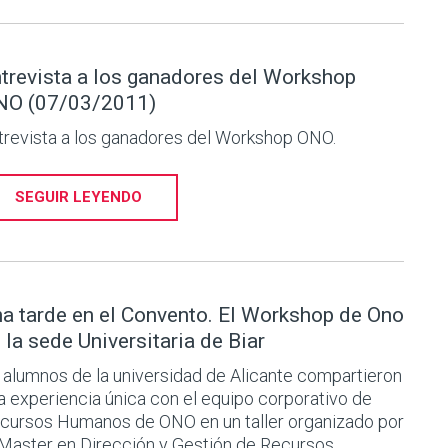
trevista a los ganadores del Workshop
NO (07/03/2011)
trevista a los ganadores del Workshop ONO.
SEGUIR LEYENDO
a tarde en el Convento. El Workshop de Ono
 la sede Universitaria de Biar
 alumnos de la universidad de Alicante compartieron
a experiencia única con el equipo corporativo de
cursos Humanos de ONO en un taller organizado por
 Master en Dirección y Gestión de Recursos