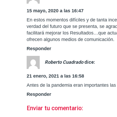
15 mayo, 2020 a las 16:47
En estos momentos difíciles y de tanta in
verdad del futuro que se presenta, se agr
facilitará mejorar los Resultados…que act
ofrecen algunos medios de comunicación.
Responder
Roberto Cuadrado
dice:
21 enero, 2021 a las 16:58
Antes de la pandemia eran importantes las 
Responder
Enviar tu comentario: