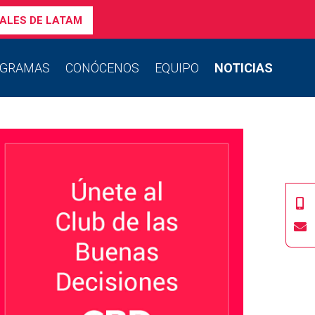
ALES DE LATAM
GRAMAS
CONÓCENOS
EQUIPO
NOTICIAS