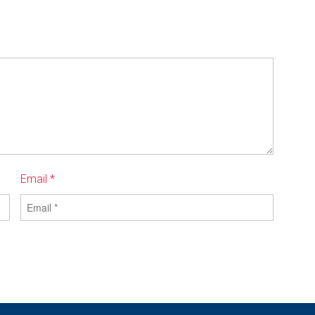
Email *