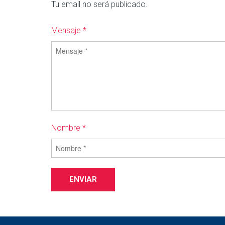
Tu email no será publicado.
Mensaje *
Nombre *