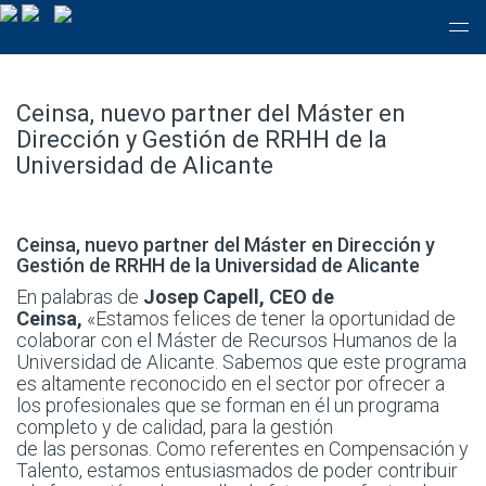
Ceinsa, nuevo partner del Máster en
Dirección y Gestión de RRHH de la
Universidad de Alicante
Ceinsa, nuevo partner del Máster en Dirección y
Gestión de RRHH de la Universidad de Alicante
En palabras de
Josep Capell, CEO de
Ceinsa,
«Estamos felices de tener la oportunidad de
colaborar con el Máster de Recursos Humanos de la
Universidad de Alicante. Sabemos que este programa
es altamente reconocido en el sector por ofrecer a
los profesionales que se forman en él un programa
completo y de calidad, para la gestión
de las personas. Como referentes en Compensación y
Talento, estamos entusiasmados de poder contribuir