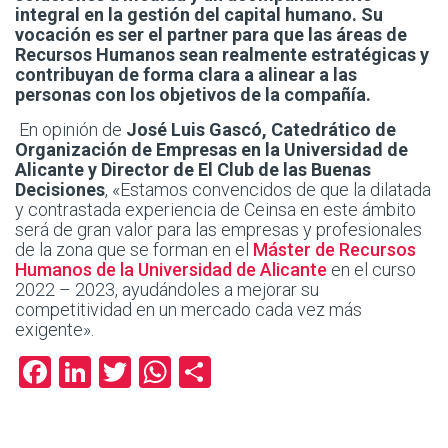
integral en la gestión del capital humano. Su
vocación es ser el partner para que las áreas de
Recursos Humanos sean realmente estratégicas y
contribuyan de forma clara a alinear a las
personas con los objetivos de la compañía.
En opinión de
José Luis Gascó, Catedrático de
Organización de Empresas en la Universidad de
Alicante y Director de El Club de las Buenas
Decisiones
, «Estamos convencidos de que la dilatada
y contrastada experiencia de Ceinsa en este ámbito
será de gran valor para las empresas y profesionales
de la zona que se forman en el
Máster de Recursos
Humanos de la Universidad de Alicante
en el curso
2022 – 2023, ayudándoles a mejorar su
competitividad en un mercado cada vez más
exigente».
Facebook
LinkedIn
Twitter
WhatsApp
Compartir