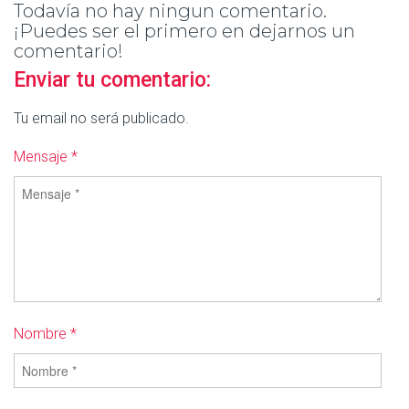
Todavía no hay ningun comentario.
¡Puedes ser el primero en dejarnos un
comentario!
Enviar tu comentario:
Tu email no será publicado.
Mensaje *
Nombre *