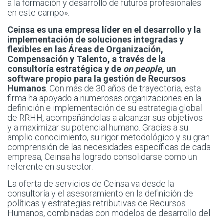
a la formación y desarrollo de futuros profesionales
en este campo».
Ceinsa es una empresa líder en el desarrollo y la
implementación de soluciones integradas y
flexibles en las Áreas de Organización,
Compensación y Talento, a través de la
consultoría estratégica y de
on people
, un
software propio para la gestión de Recursos
Humanos
. Con más de 30 años de trayectoria, esta
firma ha apoyado a numerosas organizaciones en la
definición e implementación de su estrategia global
de RRHH, acompañándolas a alcanzar sus objetivos
y a maximizar su potencial humano. Gracias a su
amplio conocimiento, su rigor metodológico y su gran
comprensión de las necesidades específicas de cada
empresa, Ceinsa ha logrado consolidarse como un
referente en su sector.
La oferta de servicios de Ceinsa va desde la
consultoría y el asesoramiento en la definición de
políticas y estrategias retributivas de Recursos
Humanos, combinadas con modelos de desarrollo del