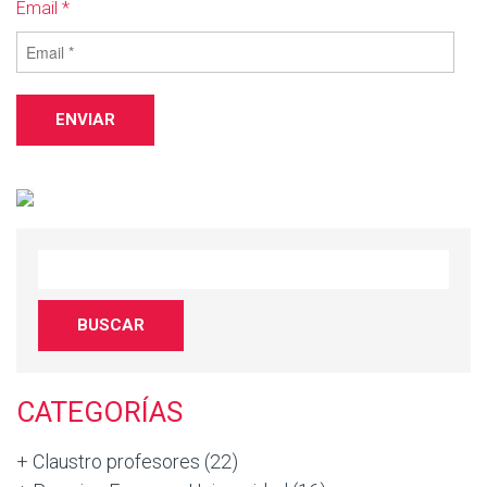
Email *
CATEGORÍAS
+ Claustro profesores
(22)