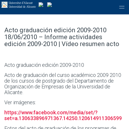
Acto graduación edición 2009-2010
18/06/2010 – Informe actividades
edición 2009-2010 | Vídeo resumen acto
Acto graduación edición 2009-2010
Acto de graduación del curso académico 2009 2010
de los cursos de postgrado del Departamento de
Organización de Empresas de la Universidad de
Alicante.
Ver imágenes:
https://www.facebook.com/media/set/?
set=a.130633896971367.14250.120614911306599
Fotos del acto de graduación de los programas de