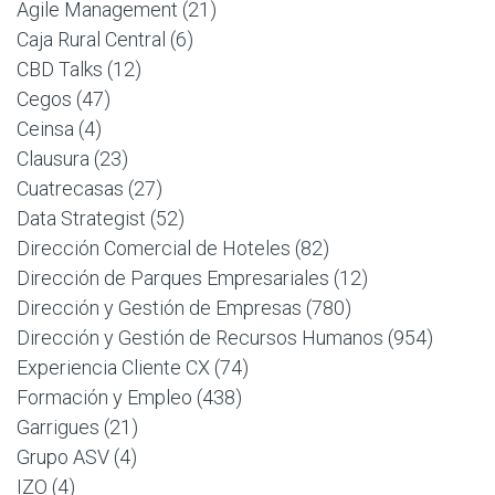
Agile Management
(21)
Caja Rural Central
(6)
CBD Talks
(12)
Cegos
(47)
Ceinsa
(4)
Clausura
(23)
Cuatrecasas
(27)
Data Strategist
(52)
Dirección Comercial de Hoteles
(82)
Dirección de Parques Empresariales
(12)
Dirección y Gestión de Empresas
(780)
Dirección y Gestión de Recursos Humanos
(954)
Experiencia Cliente CX
(74)
Formación y Empleo
(438)
Garrigues
(21)
Grupo ASV
(4)
IZO
(4)