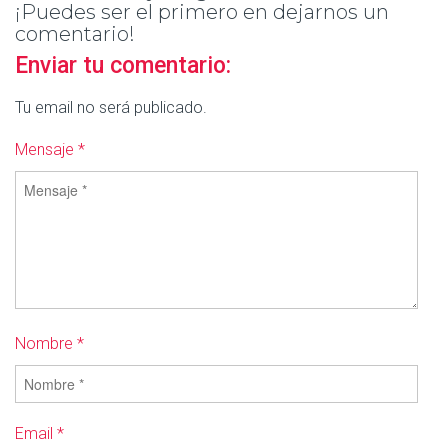
¡Puedes ser el primero en dejarnos un
comentario!
Enviar tu comentario:
Tu email no será publicado.
Mensaje *
Nombre *
Email *