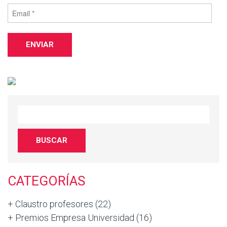
CATEGORÍAS
+ Claustro profesores
(22)
+ Premios Empresa Universidad
(16)