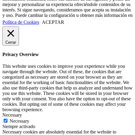
mejorar y personalizar su experiencia ofreciéndole contenidos de su
interés. Si sigue navegando, consideramos que acepta su instalación
y uso. Puede cambiar la configuración u obtener más información en
Política de Cookies
ACEPTAR
Cerrar
Privacy Overview
This website uses cookies to improve your experience while you
navigate through the website. Out of these, the cookies that are
categorized as necessary are stored on your browser as they are
essential for the working of basic functionalities of the website. We
also use third-party cookies that help us analyze and understand how
you use this website. These cookies will be stored in your browser
only with your consent. You also have the option to opt-out of these
cookies. But opting out of some of these cookies may affect your
browsing experience.
Necessary
Necessary
Siempre activado
Necessary cookies are absolutely essential for the website to