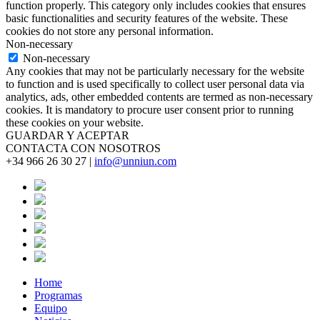
function properly. This category only includes cookies that ensures
basic functionalities and security features of the website. These
cookies do not store any personal information.
Non-necessary
Non-necessary
Any cookies that may not be particularly necessary for the website
to function and is used specifically to collect user personal data via
analytics, ads, other embedded contents are termed as non-necessary
cookies. It is mandatory to procure user consent prior to running
these cookies on your website.
GUARDAR Y ACEPTAR
CONTACTA CON NOSOTROS
+34 966 26 30 27 |
info@unniun.com
Home
Programas
Equipo