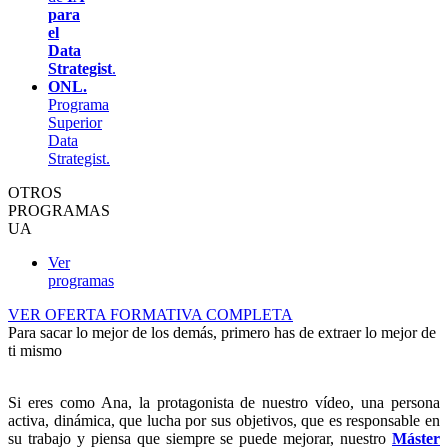
para
el
Data
Strategist
.
ONL.
Programa
Superior
Data
Strategist.
OTROS
PROGRAMAS
UA
Ver
programas
VER OFERTA FORMATIVA COMPLETA
Para sacar lo mejor de los demás, primero has de extraer lo mejor de
ti mismo
Si eres como Ana, la protagonista de nuestro vídeo, una persona
activa, dinámica, que lucha por sus objetivos, que es responsable en
su trabajo y piensa que siempre se puede mejorar, nuestro
Máster