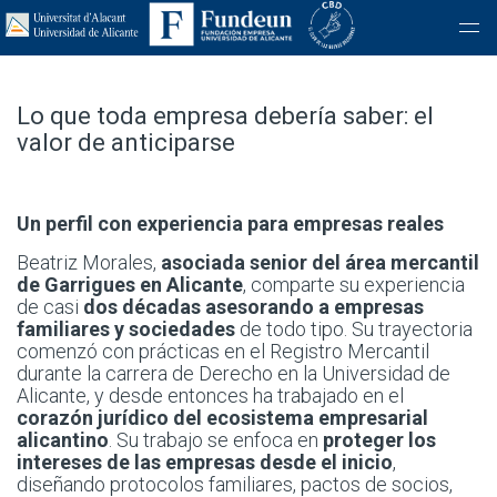
Lo que toda empresa debería saber: el
valor de anticiparse
Un perfil con experiencia para empresas reales
Beatriz Morales,
asociada senior del área mercantil
de Garrigues en Alicante
, comparte su experiencia
de casi
dos décadas asesorando a empresas
familiares y sociedades
de todo tipo. Su trayectoria
comenzó con prácticas en el Registro Mercantil
durante la carrera de Derecho en la Universidad de
Alicante, y desde entonces ha trabajado en el
corazón jurídico del ecosistema empresarial
alicantino
. Su trabajo se enfoca en
proteger los
intereses de las empresas desde el inicio
,
diseñando protocolos familiares, pactos de socios,