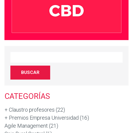
CATEGORÍAS
+ Claustro profesores
(22)
+ Premios Empresa Universidad
(16)
Agile Management
(21)