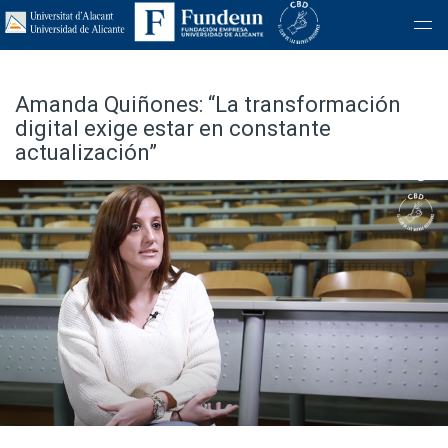
Amanda Quiñones: “La transformación
digital exige estar en constante
actualización”