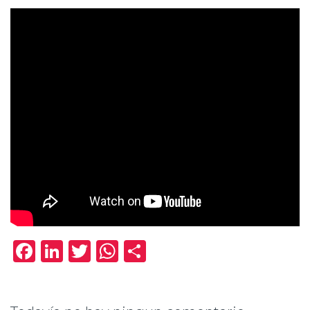
Facebook
LinkedIn
Twitter
WhatsApp
Compartir