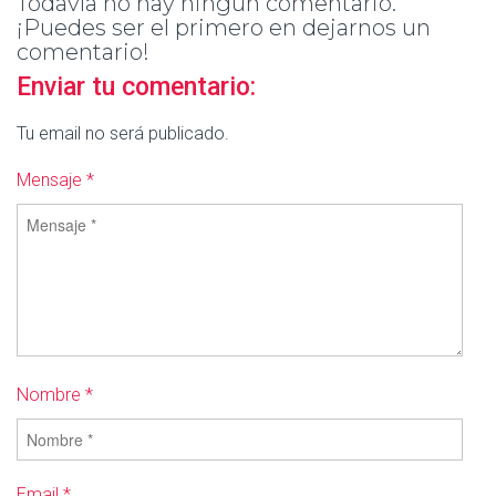
Todavía no hay ningun comentario.
¡Puedes ser el primero en dejarnos un
comentario!
Enviar tu comentario:
Tu email no será publicado.
Mensaje *
Nombre *
Email *