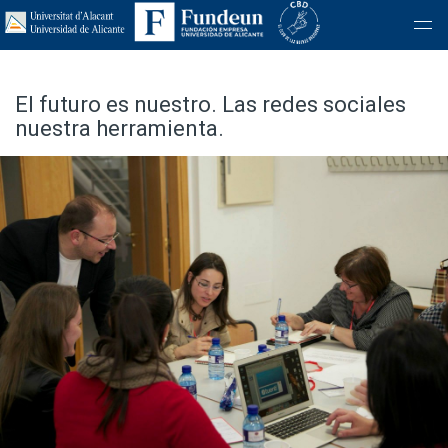
El futuro es nuestro. Las redes sociales
nuestra herramienta.