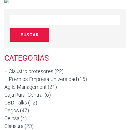
CATEGORÍAS
+ Claustro profesores
(22)
+ Premios Empresa Universidad
(16)
Agile Management
(21)
Caja Rural Central
(6)
CBD Talks
(12)
Cegos
(47)
Ceinsa
(4)
Clausura
(23)