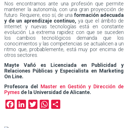
Nos encontramos ante una profesión que permite
mantener la autonomía, con una gran proyección de
futuro. Requiere, eso sí, de una
formación adecuada
y de un aprendizaje continuo,
ya que el ámbito de
Internet y nuevas tecnologías está en constante
evolución. La extrema rapidez con que se suceden
los cambios tecnológicos demanda que los
conocimientos y las competencias se actualicen a un
ritmo que, probablemente, está muy por encima de
otros sectores.
Mayte Vañó es
Licenciada en Publicidad y
Relaciones Públicas y
Especialista en Marketing
On Line.
Profesora del
Master en Gestión y Dirección de
Pymes
de la Universidad de Alicante.
Facebook
LinkedIn
Twitter
WhatsApp
Compartir