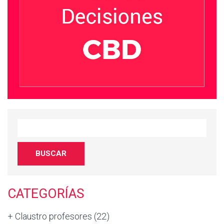
CATEGORÍAS
+ Claustro profesores
(22)