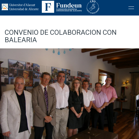
CONVENIO DE COLABORACION CON
BALEARIA