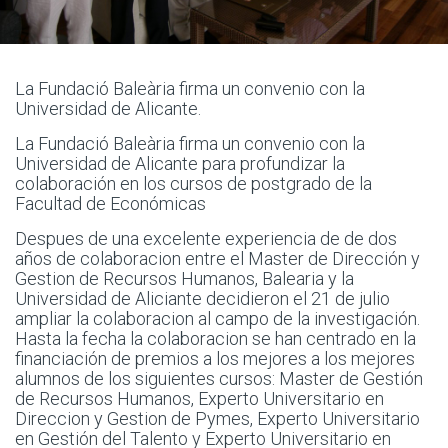
La Fundació Baleària firma un convenio con la
Universidad de Alicante.
La Fundació Baleària firma un convenio con la
Universidad de Alicante para profundizar la
colaboración en los cursos de postgrado de la
Facultad de Económicas
Despues de una excelente experiencia de de dos
años de colaboracion entre el Master de Dirección y
Gestion de Recursos Humanos, Balearia y la
Universidad de Aliciante decidieron el 21 de julio
ampliar la colaboracion al campo de la investigación.
Hasta la fecha la colaboracion se han centrado en la
financiación de premios a los mejores a los mejores
alumnos de los siguientes cursos: Master de Gestión
de Recursos Humanos, Experto Universitario en
Direccion y Gestion de Pymes, Experto Universitario
en Gestión del Talento y Experto Universitario en