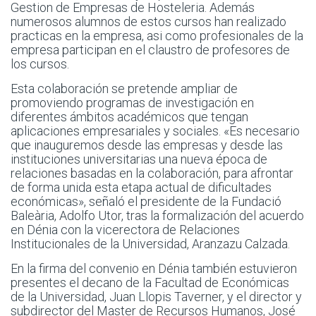
Gestion de Empresas de Hosteleria. Además
numerosos alumnos de estos cursos han realizado
practicas en la empresa, asi como profesionales de la
empresa participan en el claustro de profesores de
los cursos.
Esta colaboración se pretende ampliar de
promoviendo programas de investigación en
diferentes ámbitos académicos que tengan
aplicaciones empresariales y sociales. «Es necesario
que inauguremos desde las empresas y desde las
instituciones universitarias una nueva época de
relaciones basadas en la colaboración, para afrontar
de forma unida esta etapa actual de dificultades
económicas», señaló el presidente de la Fundació
Baleària, Adolfo Utor, tras la formalización del acuerdo
en Dénia con la vicerectora de Relaciones
Institucionales de la Universidad, Aranzazu Calzada.
En la firma del convenio en Dénia también estuvieron
presentes el decano de la Facultad de Económicas
de la Universidad, Juan Llopis Taverner, y el director y
subdirector del Master de Recursos Humanos, José