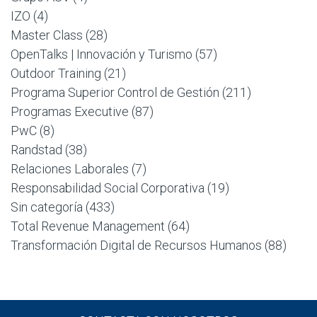
IZO
(4)
Master Class
(28)
OpenTalks | Innovación y Turismo
(57)
Outdoor Training
(21)
Programa Superior Control de Gestión
(211)
Programas Executive
(87)
PwC
(8)
Randstad
(38)
Relaciones Laborales
(7)
Responsabilidad Social Corporativa
(19)
Sin categoría
(433)
Total Revenue Management
(64)
Transformación Digital de Recursos Humanos
(88)