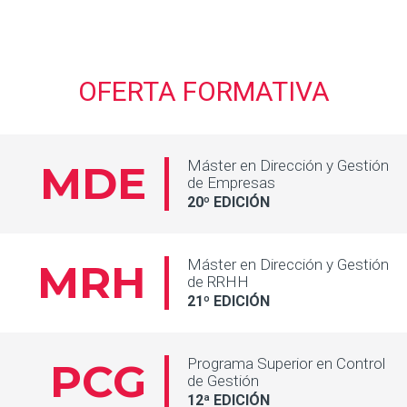
OFERTA FORMATIVA
Máster en Dirección y
Gestión
MDE
de Empresas
20º EDICIÓN
Máster en Dirección y
Gestión
MRH
de RRHH
21º EDICIÓN
Programa Superior en
Control
PCG
de Gestión
12ª EDICIÓN