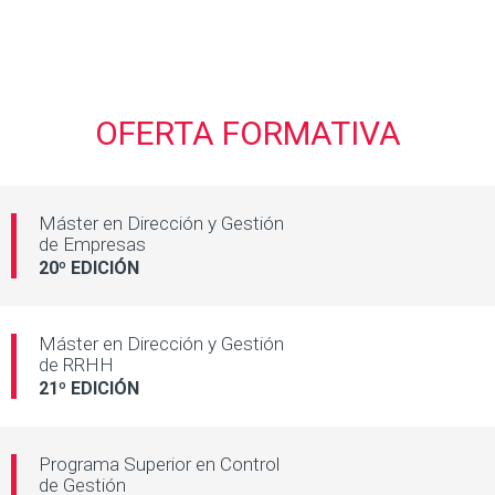
OFERTA FORMATIVA
Máster en Dirección y
Gestión
de Empresas
20º EDICIÓN
Máster en Dirección y
Gestión
de RRHH
21º EDICIÓN
Programa Superior en
Control
de Gestión