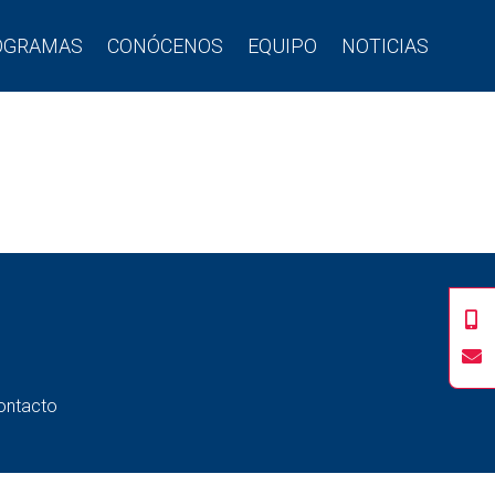
OGRAMAS
CONÓCENOS
EQUIPO
NOTICIAS
ontacto