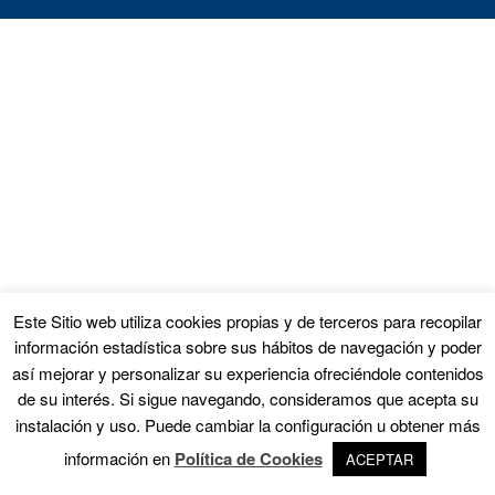
Este Sitio web utiliza cookies propias y de terceros para recopilar
información estadística sobre sus hábitos de navegación y poder
así mejorar y personalizar su experiencia ofreciéndole contenidos
de su interés. Si sigue navegando, consideramos que acepta su
instalación y uso. Puede cambiar la configuración u obtener más
información en
Política de Cookies
ACEPTAR