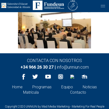
CONTACTA CON NOSOTROS
+34 966 26 30 27 |
info@unniun.com
Home
Programas
Equipo
Noticias
Matrícula
Contacto
Copyright 2020 UNNIUN by
Mad Media Marketing - Marketing For Real People