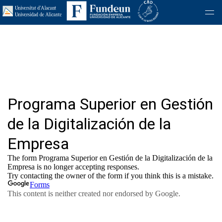
Programa Superior en
Gestión de la Digitalización
de la Empresa