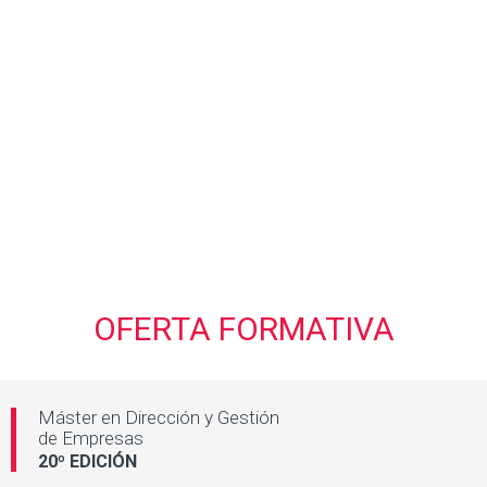
OFERTA FORMATIVA
Máster en Dirección y
Gestión
de Empresas
20º EDICIÓN