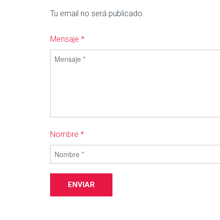
Tu email no será publicado.
Mensaje *
Nombre *