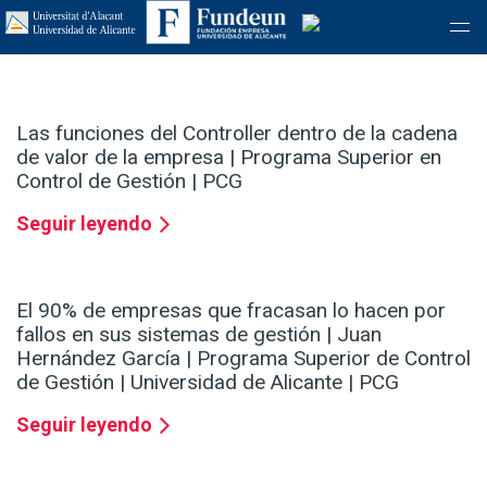
Las funciones del Controller dentro de la cadena
de valor de la empresa | Programa Superior en
Control de Gestión | PCG
Seguir leyendo
El 90% de empresas que fracasan lo hacen por
fallos en sus sistemas de gestión | Juan
Hernández García | Programa Superior de Control
de Gestión | Universidad de Alicante | PCG
Seguir leyendo