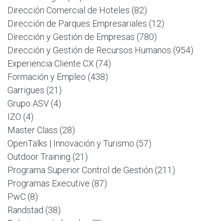
Dirección Comercial de Hoteles
(82)
Dirección de Parques Empresariales
(12)
Dirección y Gestión de Empresas
(780)
Dirección y Gestión de Recursos Humanos
(954)
Experiencia Cliente CX
(74)
Formación y Empleo
(438)
Garrigues
(21)
Grupo ASV
(4)
IZO
(4)
Master Class
(28)
OpenTalks | Innovación y Turismo
(57)
Outdoor Training
(21)
Programa Superior Control de Gestión
(211)
Programas Executive
(87)
PwC
(8)
Randstad
(38)