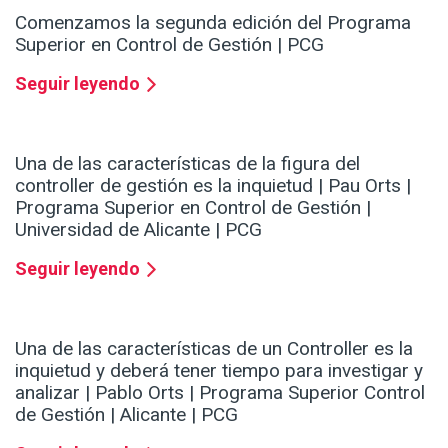
Comenzamos la segunda edición del Programa
Superior en Control de Gestión | PCG
Seguir leyendo
Una de las características de la figura del
controller de gestión es la inquietud | Pau Orts |
Programa Superior en Control de Gestión |
Universidad de Alicante | PCG
Seguir leyendo
Una de las características de un Controller es la
inquietud y deberá tener tiempo para investigar y
analizar | Pablo Orts | Programa Superior Control
de Gestión | Alicante | PCG