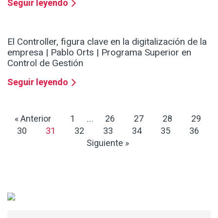
Seguir leyendo
El Controller, figura clave en la digitalización de la
empresa | Pablo Orts | Programa Superior en
Control de Gestión
Seguir leyendo
« Anterior
1
26
27
28
29
…
30
31
32
33
34
35
36
Siguiente »